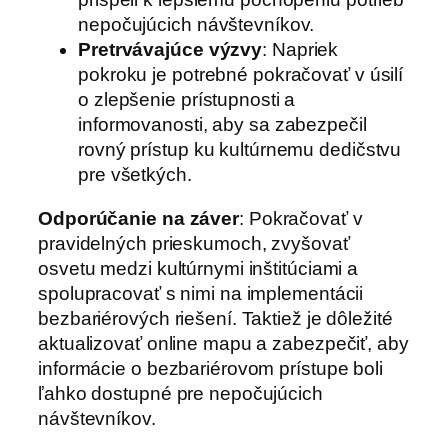
nepočujúcich návštevníkov.
Pretrvávajúce výzvy
: Napriek
pokroku je potrebné pokračovať v úsilí
o zlepšenie prístupnosti a
informovanosti, aby sa zabezpečil
rovný prístup ku kultúrnemu dedičstvu
pre všetkých.
Odporúčanie na záver
: Pokračovať v
pravidelných prieskumoch, zvyšovať
osvetu medzi kultúrnymi inštitúciami a
spolupracovať s nimi na implementácii
bezbariérových riešení. Taktiež je dôležité
aktualizovať online mapu a zabezpečiť, aby
informácie o bezbariérovom prístupe boli
ľahko dostupné pre nepočujúcich
návštevníkov.